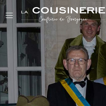
Panneau de gestion des cookies